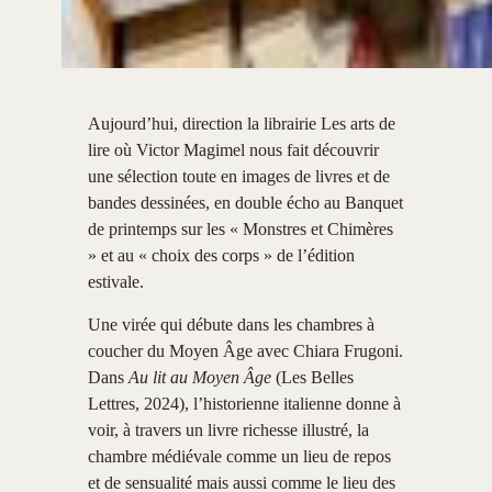
Aujourd’hui, direction la librairie Les arts de
lire où Victor Magimel nous fait découvrir
une sélection toute en images de livres et de
bandes dessinées, en double écho au Banquet
de printemps sur les « Monstres et Chimères
» et au « choix des corps » de l’édition
estivale.
Une virée qui débute dans les chambres à
coucher du Moyen Âge avec Chiara Frugoni.
Dans
Au lit au Moyen Âge
(Les Belles
Lettres, 2024), l’historienne italienne donne à
voir, à travers un livre richesse illustré, la
chambre médiévale comme un lieu de repos
et de sensualité mais aussi comme le lieu des