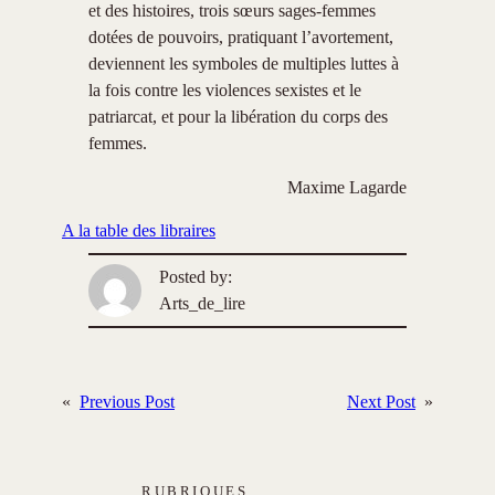
et des histoires, trois sœurs sages-femmes
dotées de pouvoirs, pratiquant l’avortement,
deviennent les symboles de multiples luttes à
la fois contre les violences sexistes et le
patriarcat, et pour la libération du corps des
femmes.
Maxime Lagarde
A la table des libraires
Posted by:
Arts_de_lire
«
Previous Post
Next Post
»
RUBRIQUES