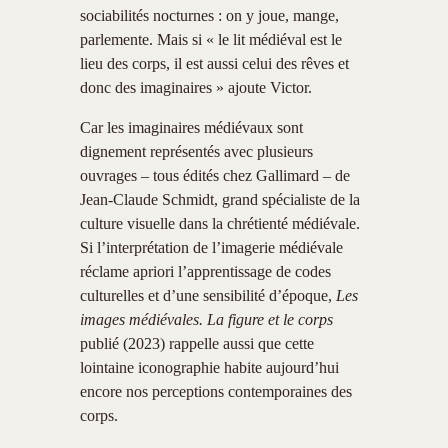
sociabilités nocturnes : on y joue, mange,
parlemente. Mais si « le lit médiéval est le
lieu des corps, il est aussi celui des rêves et
donc des imaginaires » ajoute Victor.
Car les imaginaires médiévaux sont
dignement représentés avec plusieurs
ouvrages – tous édités chez Gallimard – de
Jean-Claude Schmidt, grand spécialiste de la
culture visuelle dans la chrétienté médiévale.
Si l’interprétation de l’imagerie médiévale
réclame apriori l’apprentissage de codes
culturelles et d’une sensibilité d’époque,
Les
images médiévales. La figure et le corps
publié (2023) rappelle aussi que cette
lointaine iconographie habite aujourd’hui
encore nos perceptions contemporaines des
corps.