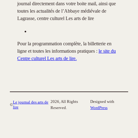
journal directement dans votre boite mail, ainsi que
toutes les actualités de l’Abbaye médiévale de
Lagrasse, centre culturel Les arts de lire
Pour la programmation complète, la billetterie en
ligne et toutes les informations pratiques :
le site du
Centre culturel Les arts de lire.
2026, All Rights
Designed with
Le journal des arts de
©
lire
Reserved.
WordPress