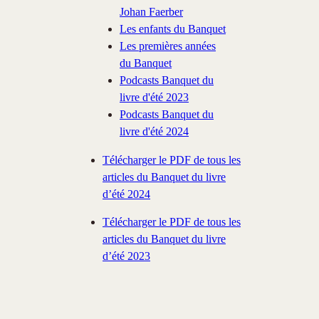
Johan Faerber
Les enfants du Banquet
Les premières années
du Banquet
Podcasts Banquet du
livre d'été 2023
Podcasts Banquet du
livre d'été 2024
Télécharger le PDF de tous les
articles du Banquet du livre
d’été 2024
Télécharger le PDF de tous les
articles du Banquet du livre
d’été 2023