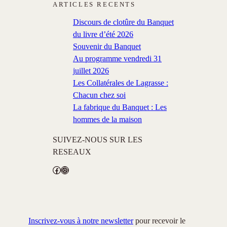
ARTICLES RECENTS
Discours de clotûre du Banquet
du livre d’été 2026
Souvenir du Banquet
Au programme vendredi 31
juillet 2026
Les Collatérales de Lagrasse :
Chacun chez soi
La fabrique du Banquet : Les
hommes de la maison
SUIVEZ-NOUS SUR LES
RESEAUX
Facebook
Instagram
Inscrivez-vous à notre newsletter
pour recevoir le