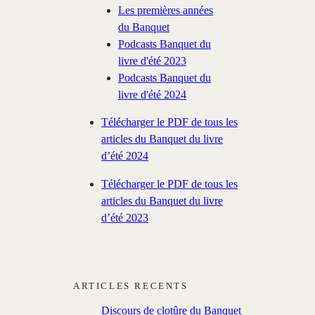
Les premières années
du Banquet
Podcasts Banquet du
livre d'été 2023
Podcasts Banquet du
livre d'été 2024
Télécharger le PDF de tous les
articles du Banquet du livre
d’été 2024
Télécharger le PDF de tous les
articles du Banquet du livre
d’été 2023
ARTICLES RECENTS
Discours de clotûre du Banquet