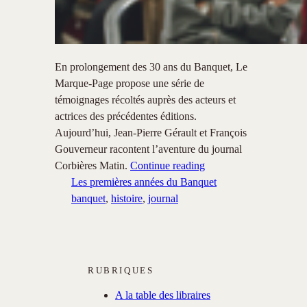
En prolongement des 30 ans du Banquet, Le
Marque-Page propose une série de
témoignages récoltés auprès des acteurs et
actrices des précédentes éditions.
Aujourd’hui, Jean-Pierre Gérault et François
Gouverneur racontent l’aventure du journal
Corbières Matin.
Continue reading
Les premières années du Banquet
banquet
, 
histoire
, 
journal
RUBRIQUES
A la table des libraires