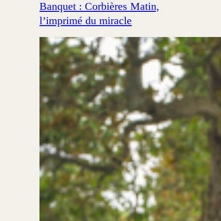
Banquet : Corbières Matin,
l’imprimé du miracle