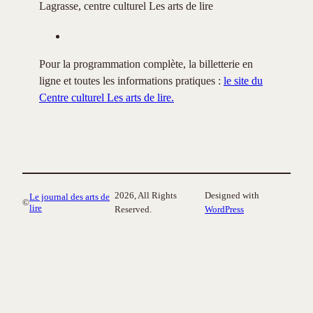
Lagrasse, centre culturel Les arts de lire
Pour la programmation complète, la billetterie en
ligne et toutes les informations pratiques :
le site du
Centre culturel Les arts de lire.
2026, All Rights
Designed with
Le journal des arts de
©
lire
Reserved.
WordPress