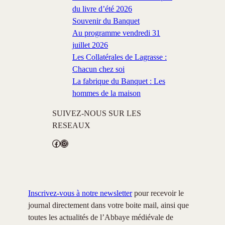
du livre d’été 2026
Souvenir du Banquet
Au programme vendredi 31
juillet 2026
Les Collatérales de Lagrasse :
Chacun chez soi
La fabrique du Banquet : Les
hommes de la maison
SUIVEZ-NOUS SUR LES
RESEAUX
Facebook
Instagram
Inscrivez-vous à notre newsletter
pour recevoir le
journal directement dans votre boite mail, ainsi que
toutes les actualités de l’Abbaye médiévale de